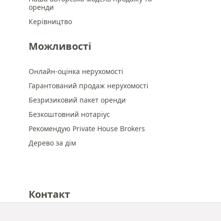
оренди
Керівництво
Можливості
Онлайн-оцінка нерухомості
Гарантований продаж нерухомості
Безризиковий пакет оренди
Безкоштовний нотаріус
Рекомендую Private House Brokers
Дерево за дім
Контакт