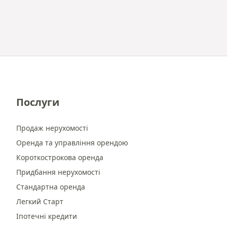
Послуги
Продаж нерухомості
Оренда та управління орендою
Короткострокова оренда
Придбання нерухомості
Стандартна оренда
Легкий Старт
Іпотечні кредити