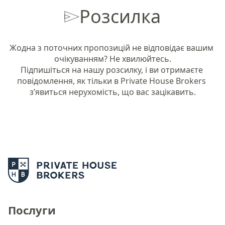
Розсилка
Жодна з поточних пропозицій не відповідає вашим 
очікуванням? Не хвилюйтесь.

Підпишіться на нашу розсилку, і ви отримаєте 
повідомлення, як тільки в Private House Brokers 
з’явиться нерухомість, що вас зацікавить.
Послуги