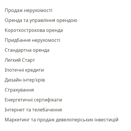
Продаж нерухомості
Оренда та управління орендою
Короткострокова оренда
Придбання нерухомості
Стандартна оренда
Легкий Старт
Іпотечні кредити
Дизайн інтер'єрів
Страхування
Енергетичні сертифікати
Інтернет та телебачення
Маркетинг та продаж девелоперських інвестицій