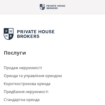
Послуги
Продаж нерухомості
Оренда та управління орендою
Короткострокова оренда
Придбання нерухомості
Стандартна оренда