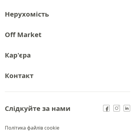
Нерухомість
Off Market
Кар'єра
Контакт
Слідкуйте за нами
Політика файлів cookie