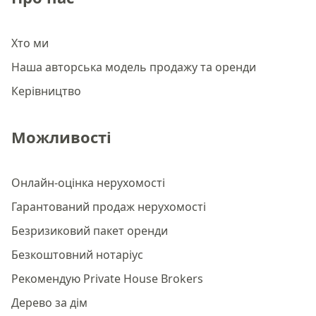
Хто ми
Наша авторська модель продажу та оренди
Керівництво
Можливості
Онлайн-оцінка нерухомості
Гарантований продаж нерухомості
Безризиковий пакет оренди
Безкоштовний нотаріус
Рекомендую Private House Brokers
Дерево за дім