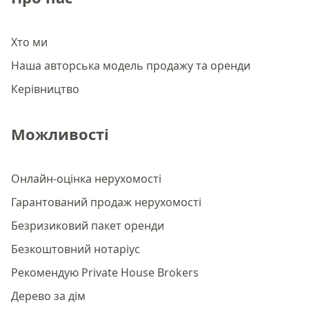
Хто ми
Наша авторська модель продажу та оренди
Керівництво
Можливості
Онлайн-оцінка нерухомості
Гарантований продаж нерухомості
Безризиковий пакет оренди
Безкоштовний нотаріус
Рекомендую Private House Brokers
Дерево за дім