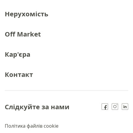
Нерухомість
Off Market
Кар'єра
Контакт
Слідкуйте за нами
Політика файлів cookie