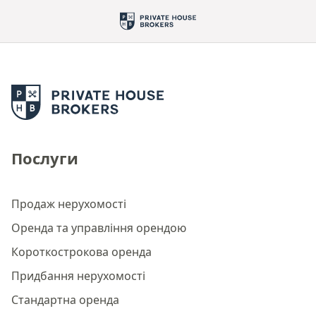
Послуги
Продаж нерухомості
Оренда та управління орендою
Короткострокова оренда
Придбання нерухомості
Стандартна оренда