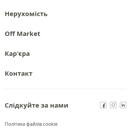
Нерухомість
Off Market
Кар'єра
Контакт
Слідкуйте за нами
Політика файлів cookie