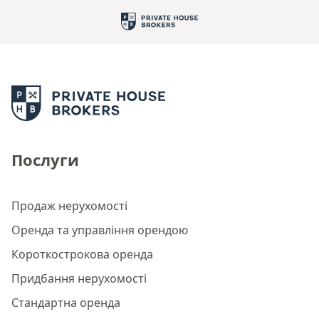
Послуги
Продаж нерухомості
Оренда та управління орендою
Короткострокова оренда
Придбання нерухомості
Стандартна оренда