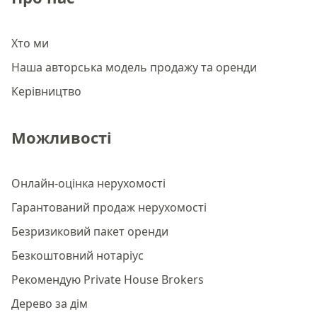
Хто ми
Наша авторська модель продажу та оренди
Керівництво
Можливості
Онлайн-оцінка нерухомості
Гарантований продаж нерухомості
Безризиковий пакет оренди
Безкоштовний нотаріус
Рекомендую Private House Brokers
Дерево за дім