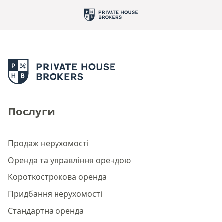
Послуги
Продаж нерухомості
Оренда та управління орендою
Короткострокова оренда
Придбання нерухомості
Стандартна оренда