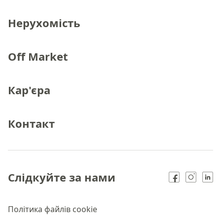
Нерухомість
Off Market
Кар'єра
Контакт
Слідкуйте за нами
Політика файлів cookie