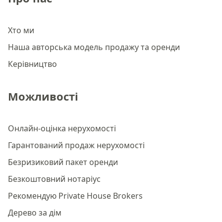
Хто ми
Наша авторська модель продажу та оренди
Керівництво
Можливості
Онлайн-оцінка нерухомості
Гарантований продаж нерухомості
Безризиковий пакет оренди
Безкоштовний нотаріус
Рекомендую Private House Brokers
Дерево за дім