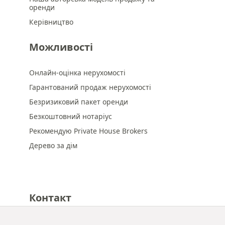
оренди
Керівництво
Можливості
Онлайн-оцінка нерухомості
Гарантований продаж нерухомості
Безризиковий пакет оренди
Безкоштовний нотаріус
Рекомендую Private House Brokers
Дерево за дім
Контакт