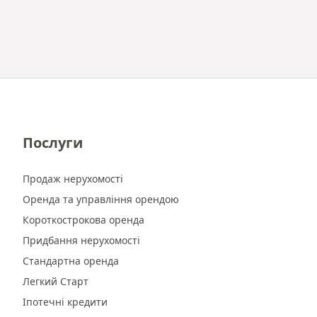
Послуги
Продаж нерухомості
Оренда та управління орендою
Короткострокова оренда
Придбання нерухомості
Стандартна оренда
Легкий Старт
Іпотечні кредити