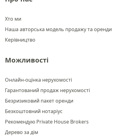
Хто ми
Наша авторська модель продажу та оренди
Керівництво
Можливості
Онлайн-оцінка нерухомості
Гарантований продаж нерухомості
Безризиковий пакет оренди
Безкоштовний нотаріус
Рекомендую Private House Brokers
Дерево за дім