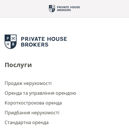
Послуги
Продаж нерухомості
Оренда та управління орендою
Короткострокова оренда
Придбання нерухомості
Стандартна оренда