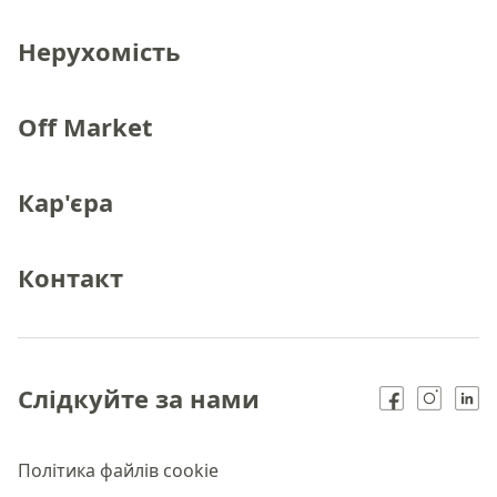
Нерухомість
Off Market
Кар'єра
Контакт
Слідкуйте за нами
Політика файлів cookie