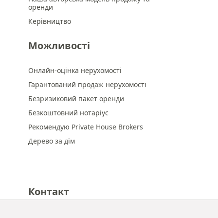
оренди
Керівництво
Можливості
Онлайн-оцінка нерухомості
Гарантований продаж нерухомості
Безризиковий пакет оренди
Безкоштовний нотаріус
Рекомендую Private House Brokers
Дерево за дім
Контакт