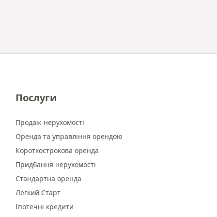
Послуги
Продаж нерухомості
Оренда та управління орендою
Короткострокова оренда
Придбання нерухомості
Стандартна оренда
Легкий Старт
Іпотечні кредити