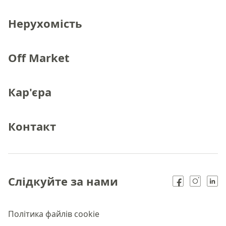
Нерухомість
Off Market
Кар'єра
Контакт
Слідкуйте за нами
Політика файлів cookie