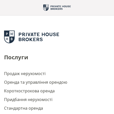
Послуги
Продаж нерухомості
Оренда та управління орендою
Короткострокова оренда
Придбання нерухомості
Стандартна оренда