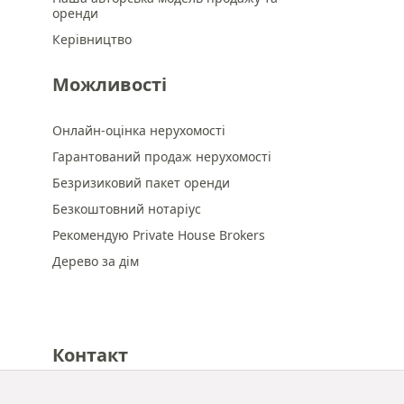
оренди
Керівництво
Можливості
Онлайн-оцінка нерухомості
Гарантований продаж нерухомості
Безризиковий пакет оренди
Безкоштовний нотаріус
Рекомендую Private House Brokers
Дерево за дім
Контакт