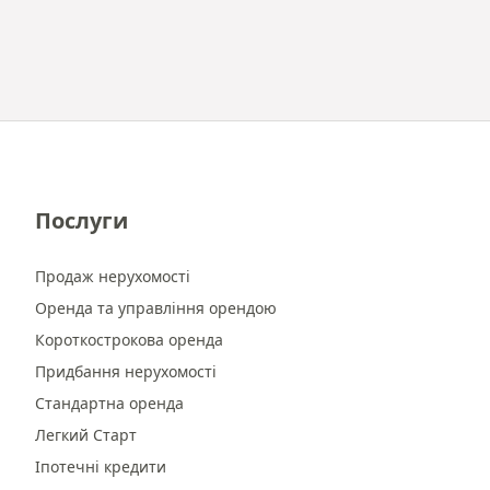
Послуги
Продаж нерухомості
Оренда та управління орендою
Короткострокова оренда
Придбання нерухомості
Стандартна оренда
Легкий Старт
Іпотечні кредити