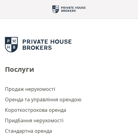
Послуги
Продаж нерухомості
Оренда та управління орендою
Короткострокова оренда
Придбання нерухомості
Стандартна оренда