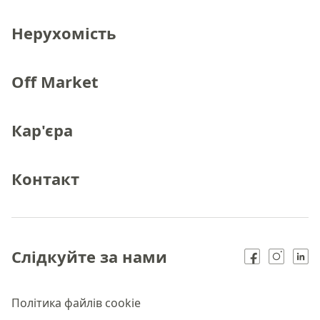
Нерухомість
Off Market
Кар'єра
Контакт
Слідкуйте за нами
Політика файлів cookie