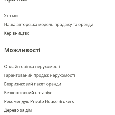
Хто ми
Наша авторська модель продажу та оренди
Керівництво
Можливості
Онлайн-оцінка нерухомості
Гарантований продаж нерухомості
Безризиковий пакет оренди
Безкоштовний нотаріус
Рекомендую Private House Brokers
Дерево за дім