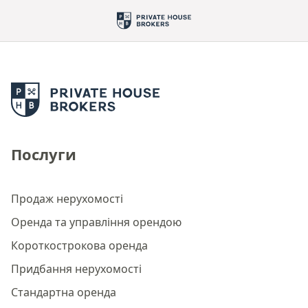
Послуги
Продаж нерухомості
Оренда та управління орендою
Короткострокова оренда
Придбання нерухомості
Стандартна оренда