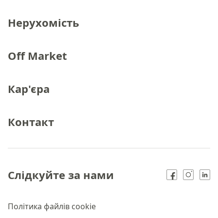
Нерухомість
Off Market
Кар'єра
Контакт
Слідкуйте за нами
Політика файлів cookie