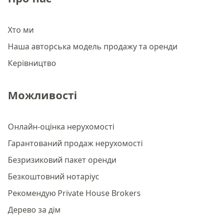
Хто ми
Наша авторська модель продажу та оренди
Керівництво
Можливості
Онлайн-оцінка нерухомості
Гарантований продаж нерухомості
Безризиковий пакет оренди
Безкоштовний нотаріус
Рекомендую Private House Brokers
Дерево за дім