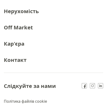
Нерухомість
Off Market
Кар'єра
Контакт
Слідкуйте за нами
Політика файлів cookie