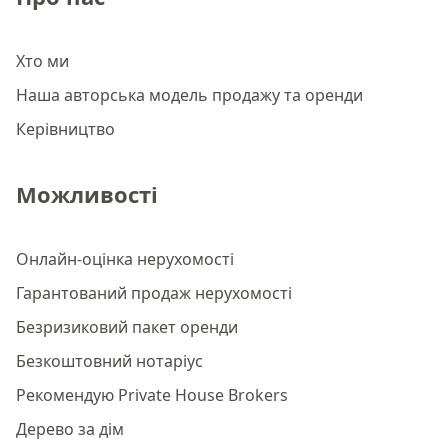
Хто ми
Наша авторська модель продажу та оренди
Керівництво
Можливості
Онлайн-оцінка нерухомості
Гарантований продаж нерухомості
Безризиковий пакет оренди
Безкоштовний нотаріус
Рекомендую Private House Brokers
Дерево за дім