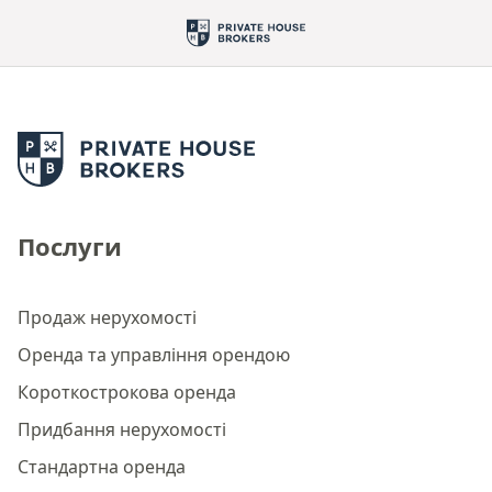
Послуги
Продаж нерухомості
Оренда та управління орендою
Короткострокова оренда
Придбання нерухомості
Стандартна оренда