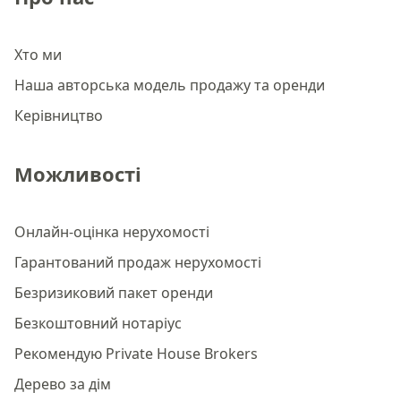
Хто ми
Наша авторська модель продажу та оренди
Керівництво
Можливості
Онлайн-оцінка нерухомості
Гарантований продаж нерухомості
Безризиковий пакет оренди
Безкоштовний нотаріус
Рекомендую Private House Brokers
Дерево за дім