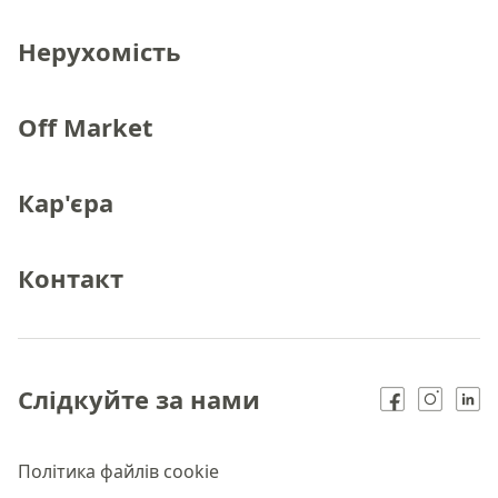
Нерухомість
Off Market
Кар'єра
Контакт
Слідкуйте за нами
Політика файлів cookie