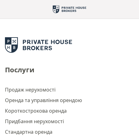
Послуги
Продаж нерухомості
Оренда та управління орендою
Короткострокова оренда
Придбання нерухомості
Стандартна оренда