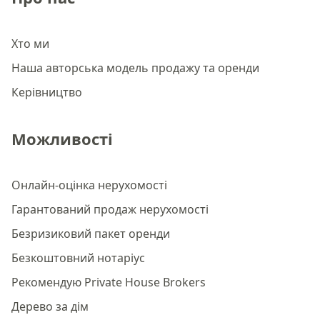
Хто ми
Наша авторська модель продажу та оренди
Керівництво
Можливості
Онлайн-оцінка нерухомості
Гарантований продаж нерухомості
Безризиковий пакет оренди
Безкоштовний нотаріус
Рекомендую Private House Brokers
Дерево за дім