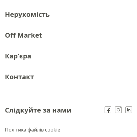
Нерухомість
Off Market
Кар'єра
Контакт
Слідкуйте за нами
Політика файлів cookie