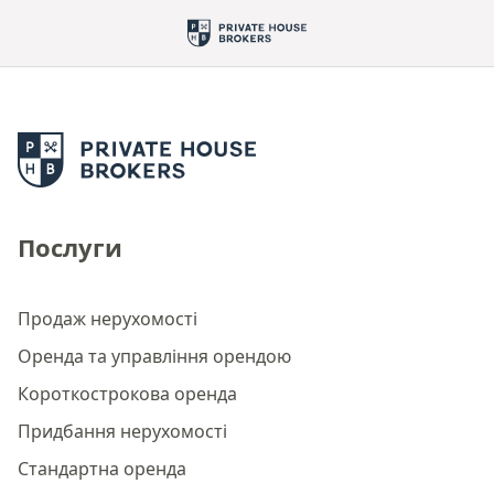
Послуги
Продаж нерухомості
Оренда та управління орендою
Короткострокова оренда
Придбання нерухомості
Стандартна оренда