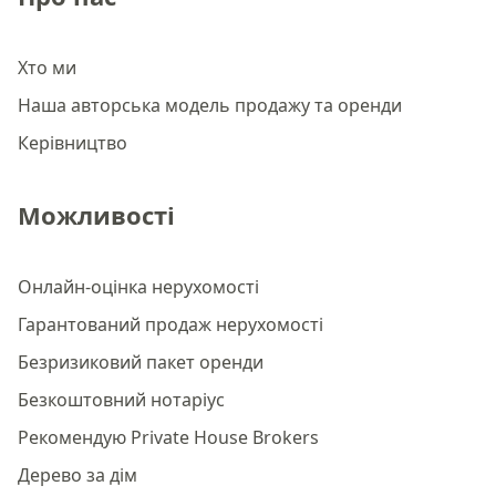
Хто ми
Наша авторська модель продажу та оренди
Керівництво
Можливості
Онлайн-оцінка нерухомості
Гарантований продаж нерухомості
Безризиковий пакет оренди
Безкоштовний нотаріус
Рекомендую Private House Brokers
Дерево за дім