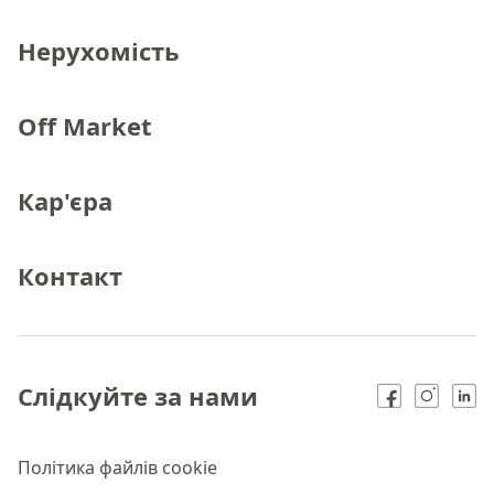
Нерухомість
Off Market
Кар'єра
Контакт
Слідкуйте за нами
Політика файлів cookie