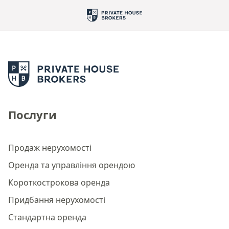
Послуги
Продаж нерухомості
Оренда та управління орендою
Короткострокова оренда
Придбання нерухомості
Стандартна оренда