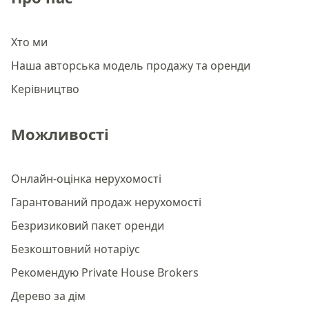
Хто ми
Наша авторська модель продажу та оренди
Керівництво
Можливості
Онлайн-оцінка нерухомості
Гарантований продаж нерухомості
Безризиковий пакет оренди
Безкоштовний нотаріус
Рекомендую Private House Brokers
Дерево за дім