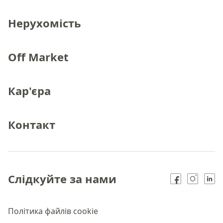
Нерухомість
Off Market
Кар'єра
Контакт
Слідкуйте за нами
Політика файлів cookie