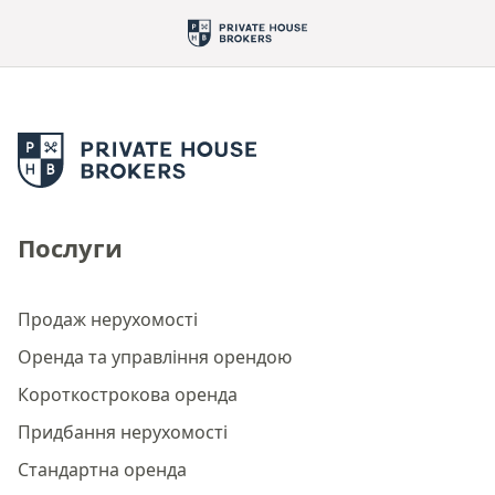
Послуги
Продаж нерухомості
Оренда та управління орендою
Короткострокова оренда
Придбання нерухомості
Стандартна оренда