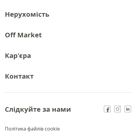
Нерухомість
Off Market
Кар'єра
Контакт
Слідкуйте за нами
Політика файлів cookie