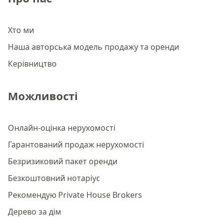
Хто ми
Наша авторська модель продажу та оренди
Керівництво
Можливості
Онлайн-оцінка нерухомості
Гарантований продаж нерухомості
Безризиковий пакет оренди
Безкоштовний нотаріус
Рекомендую Private House Brokers
Дерево за дім