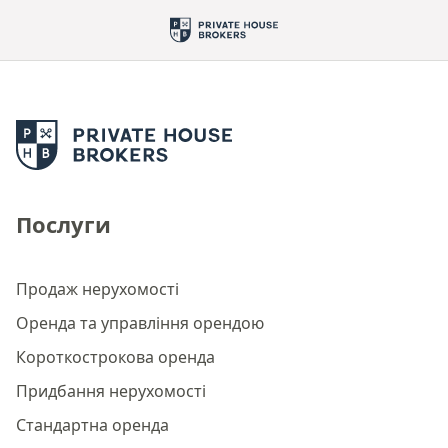
Послуги
Продаж нерухомості
Оренда та управління орендою
Короткострокова оренда
Придбання нерухомості
Стандартна оренда