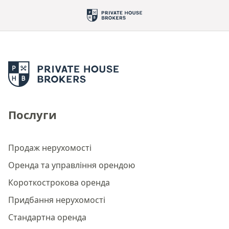
Послуги
Продаж нерухомості
Оренда та управління орендою
Короткострокова оренда
Придбання нерухомості
Стандартна оренда