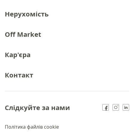
Нерухомість
Off Market
Кар'єра
Контакт
Слідкуйте за нами
Політика файлів cookie