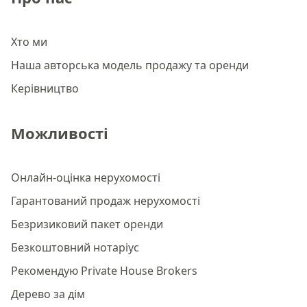
Хто ми
Наша авторська модель продажу та оренди
Керівництво
Можливості
Онлайн-оцінка нерухомості
Гарантований продаж нерухомості
Безризиковий пакет оренди
Безкоштовний нотаріус
Рекомендую Private House Brokers
Дерево за дім