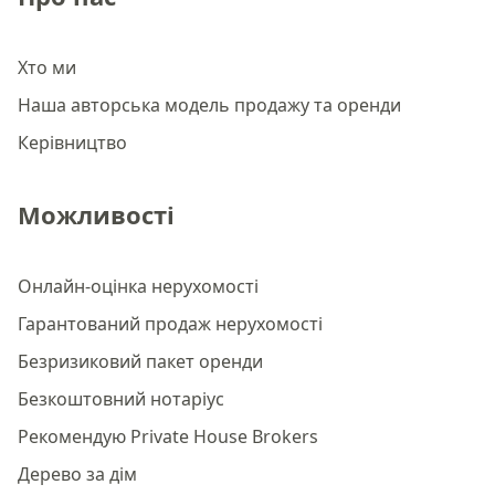
Хто ми
Наша авторська модель продажу та оренди
Керівництво
Можливості
Онлайн-оцінка нерухомості
Гарантований продаж нерухомості
Безризиковий пакет оренди
Безкоштовний нотаріус
Рекомендую Private House Brokers
Дерево за дім