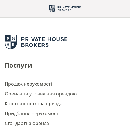
Послуги
Продаж нерухомості
Оренда та управління орендою
Короткострокова оренда
Придбання нерухомості
Стандартна оренда