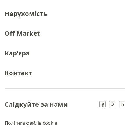
Нерухомість
Off Market
Кар'єра
Контакт
Слідкуйте за нами
Політика файлів cookie