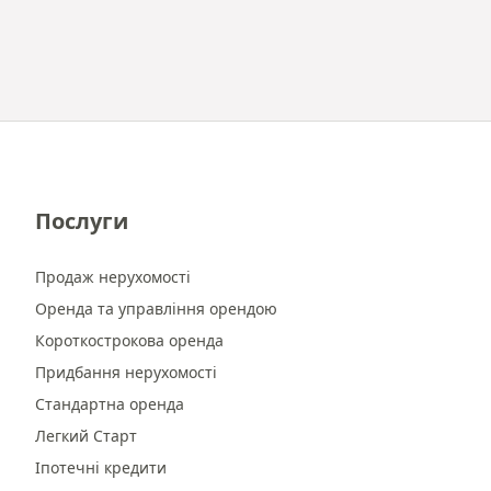
Послуги
Продаж нерухомості
Оренда та управління орендою
Короткострокова оренда
Придбання нерухомості
Стандартна оренда
Легкий Старт
Іпотечні кредити