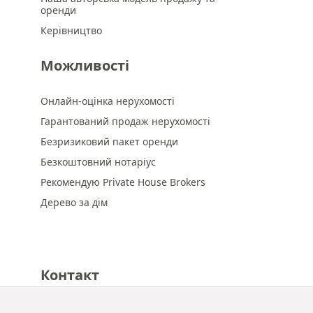
оренди
Керівництво
Можливості
Онлайн-оцінка нерухомості
Гарантований продаж нерухомості
Безризиковий пакет оренди
Безкоштовний нотаріус
Рекомендую Private House Brokers
Дерево за дім
Контакт