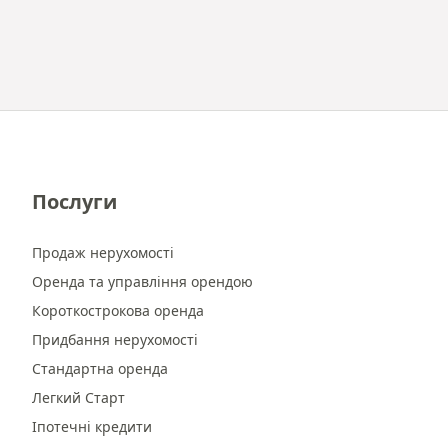
Послуги
Продаж нерухомості
Оренда та управління орендою
Короткострокова оренда
Придбання нерухомості
Стандартна оренда
Легкий Старт
Іпотечні кредити