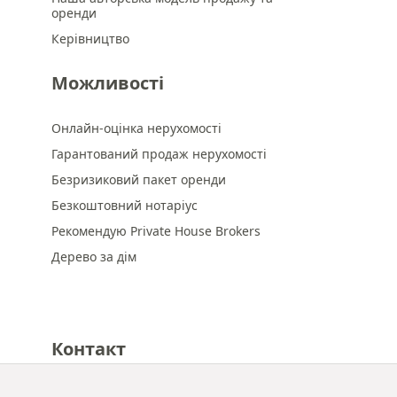
оренди
Керівництво
Можливості
Онлайн-оцінка нерухомості
Гарантований продаж нерухомості
Безризиковий пакет оренди
Безкоштовний нотаріус
Рекомендую Private House Brokers
Дерево за дім
Контакт