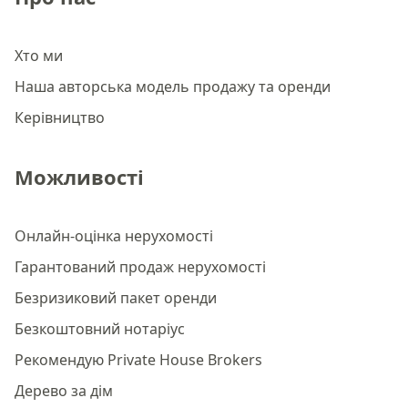
Хто ми
Наша авторська модель продажу та оренди
Керівництво
Можливості
Онлайн-оцінка нерухомості
Гарантований продаж нерухомості
Безризиковий пакет оренди
Безкоштовний нотаріус
Рекомендую Private House Brokers
Дерево за дім