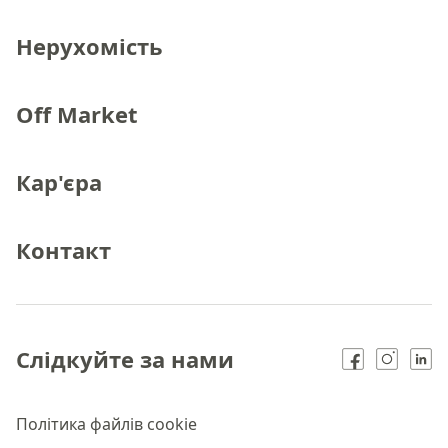
Нерухомість
Off Market
Кар'єра
Контакт
Слідкуйте за нами
Політика файлів cookie