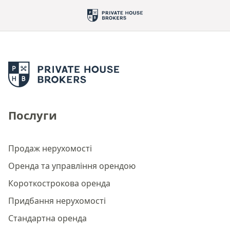
Послуги
Продаж нерухомості
Оренда та управління орендою
Короткострокова оренда
Придбання нерухомості
Стандартна оренда