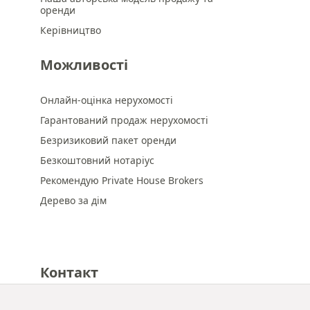
оренди
Керівництво
Можливості
Онлайн-оцінка нерухомості
Гарантований продаж нерухомості
Безризиковий пакет оренди
Безкоштовний нотаріус
Рекомендую Private House Brokers
Дерево за дім
Контакт