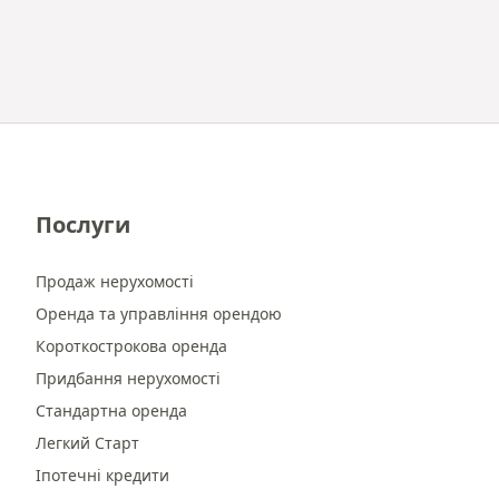
Послуги
Продаж нерухомості
Оренда та управління орендою
Короткострокова оренда
Придбання нерухомості
Стандартна оренда
Легкий Старт
Іпотечні кредити