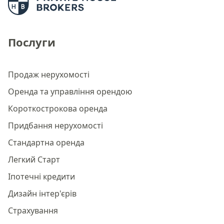
Послуги
Продаж нерухомості
Оренда та управління орендою
Короткострокова оренда
Придбання нерухомості
Стандартна оренда
Легкий Старт
Іпотечні кредити
Дизайн інтер'єрів
Страхування