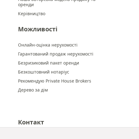
оренди
Керівництво
Можливості
Онлайн-оцінка нерухомості
Гарантований продаж нерухомості
Безризиковий пакет оренди
Безкоштовний нотаріус
Рекомендую Private House Brokers
Дерево за дім
Контакт