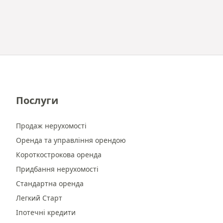
Послуги
Продаж нерухомості
Оренда та управління орендою
Короткострокова оренда
Придбання нерухомості
Стандартна оренда
Легкий Старт
Іпотечні кредити