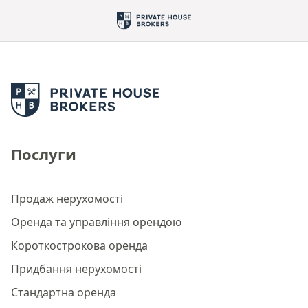
Послуги
Продаж нерухомості
Оренда та управління орендою
Короткострокова оренда
Придбання нерухомості
Стандартна оренда