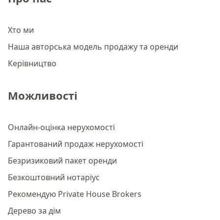
Хто ми
Наша авторська модель продажу та оренди
Керівництво
Можливості
Онлайн-оцінка нерухомості
Гарантований продаж нерухомості
Безризиковий пакет оренди
Безкоштовний нотаріус
Рекомендую Private House Brokers
Дерево за дім