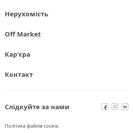
Нерухомість
Off Market
Кар'єра
Контакт
Слідкуйте за нами
Політика файлів cookie