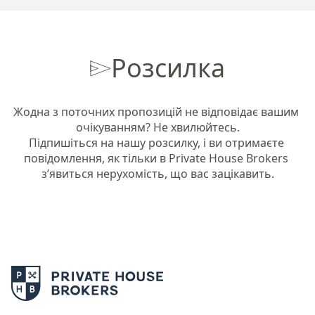
Розсилка
Жодна з поточних пропозицій не відповідає вашим 
очікуванням? Не хвилюйтесь.

Підпишіться на нашу розсилку, і ви отримаєте 
повідомлення, як тільки в Private House Brokers 
з’явиться нерухомість, що вас зацікавить.