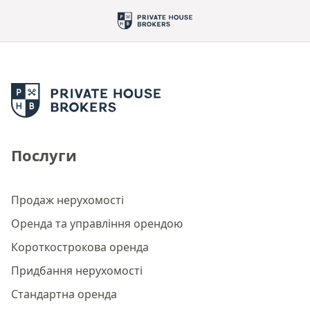
Послуги
Продаж нерухомості
Оренда та управління орендою
Короткострокова оренда
Придбання нерухомості
Стандартна оренда