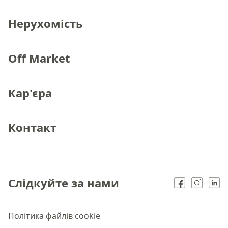
Нерухомість
Off Market
Кар'єра
Контакт
Слідкуйте за нами
Політика файлів cookie