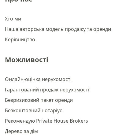
Хто ми
Наша авторська модель продажу та оренди
Керівництво
Можливості
Онлайн-оцінка нерухомості
Гарантований продаж нерухомості
Безризиковий пакет оренди
Безкоштовний нотаріус
Рекомендую Private House Brokers
Дерево за дім