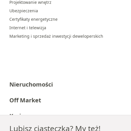
Projektowanie wnętrz
Ubezpieczenia
Certyfikaty energetyczne
Internet i telewizja
Marketing i sprzedaż inwestycji deweloperskich
Nieruchomości
Off Market
Kariera
Lubisz ciasteczka? My też!