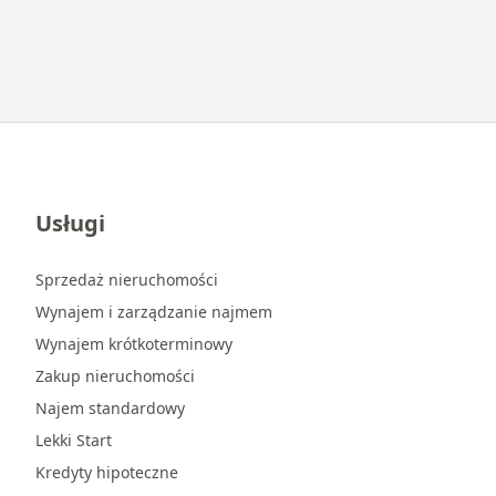
Usługi
Sprzedaż nieruchomości
Wynajem i zarządzanie najmem
Wynajem krótkoterminowy
Zakup nieruchomości
Najem standardowy
Lekki Start
Kredyty hipoteczne