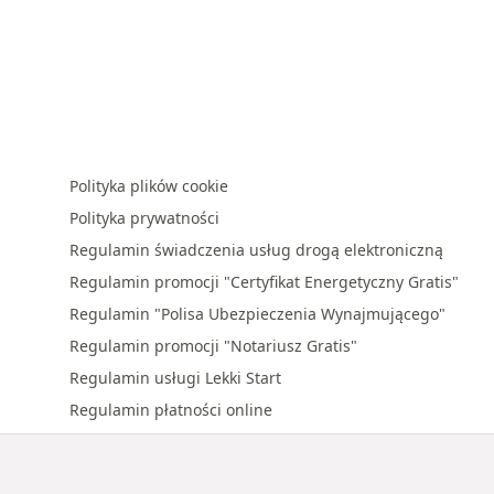
Polityka plików cookie
Polityka prywatności
Regulamin świadczenia usług drogą elektroniczną
Regulamin promocji "Certyfikat Energetyczny Gratis"
Regulamin "Polisa Ubezpieczenia Wynajmującego"
Regulamin promocji "Notariusz Gratis"
Regulamin usługi Lekki Start
Regulamin płatności online
Regulamin promocji "Premia za polecenie"