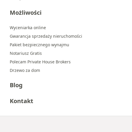
Możliwości
Wyceniarka online
Gwarancja sprzedaży nieruchomości
Pakiet bezpiecznego wynajmu
Notariusz Gratis
Polecam Private House Brokers
Drzewo za dom
Blog
Kontakt