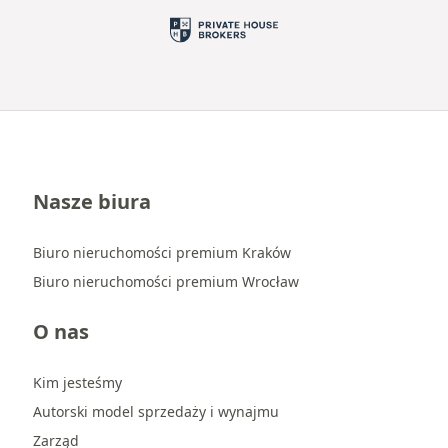
Nasze biura
Biuro nieruchomości premium Kraków
Biuro nieruchomości premium Wrocław
O nas
Kim jesteśmy
Autorski model sprzedaży i wynajmu
Zarząd