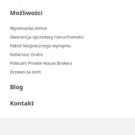
Możliwości
Wyceniarka online
Gwarancja sprzedaży nieruchomości
Pakiet bezpiecznego wynajmu
Notariusz Gratis
Polecam Private House Brokers
Drzewo za dom
Blog
Kontakt