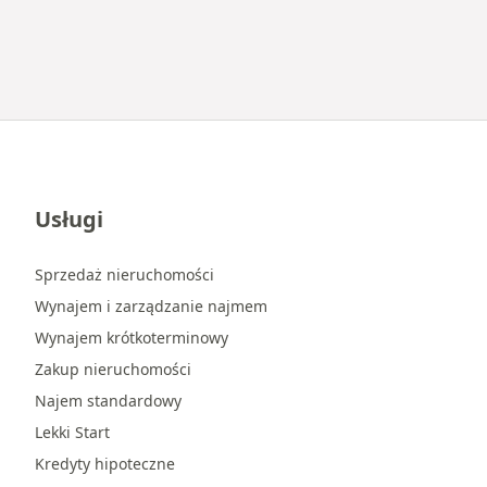
Usługi
Sprzedaż nieruchomości
Wynajem i zarządzanie najmem
Wynajem krótkoterminowy
Zakup nieruchomości
Najem standardowy
Lekki Start
Kredyty hipoteczne