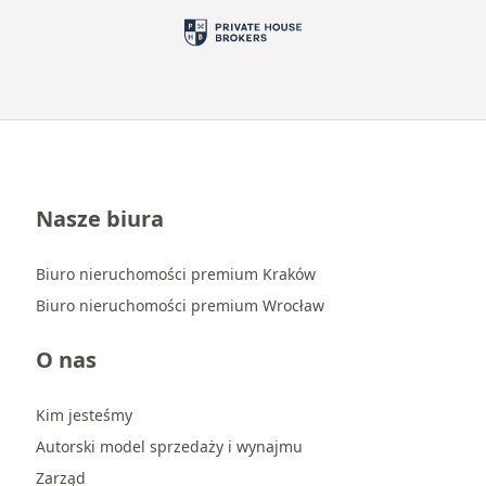
Nasze biura
Biuro nieruchomości premium Kraków
Biuro nieruchomości premium Wrocław
O nas
Kim jesteśmy
Autorski model sprzedaży i wynajmu
Zarząd