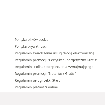
Polityka plików cookie
Polityka prywatności
Regulamin świadczenia usług drogą elektroniczną
Regulamin promocji "Certyfikat Energetyczny Gratis"
Regulamin "Polisa Ubezpieczenia Wynajmującego"
Regulamin promocji "Notariusz Gratis"
Regulamin usługi Lekki Start
Regulamin płatności online
Regulamin promocji "Premia za polecenie"