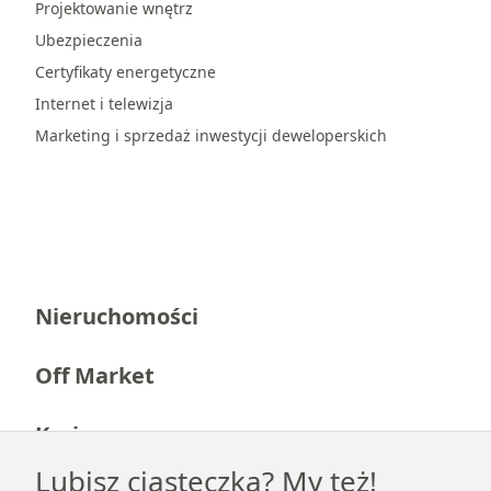
Projektowanie wnętrz
Ubezpieczenia
Certyfikaty energetyczne
Internet i telewizja
Marketing i sprzedaż inwestycji deweloperskich
Nieruchomości
Off Market
Kariera
Lubisz ciasteczka? My też!