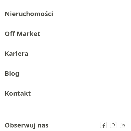
Nieruchomości
Off Market
Kariera
Blog
Kontakt
Obserwuj nas