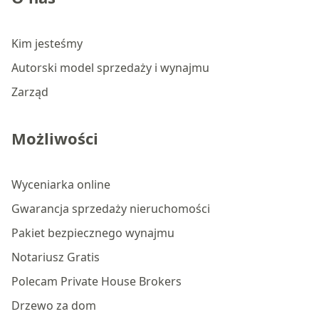
Kim jesteśmy
Autorski model sprzedaży i wynajmu
Zarząd
Możliwości
Wyceniarka online
Gwarancja sprzedaży nieruchomości
Pakiet bezpiecznego wynajmu
Notariusz Gratis
Polecam Private House Brokers
Drzewo za dom