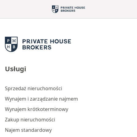
Usługi
Sprzedaż nieruchomości
Wynajem i zarządzanie najmem
Wynajem krótkoterminowy
Zakup nieruchomości
Najem standardowy