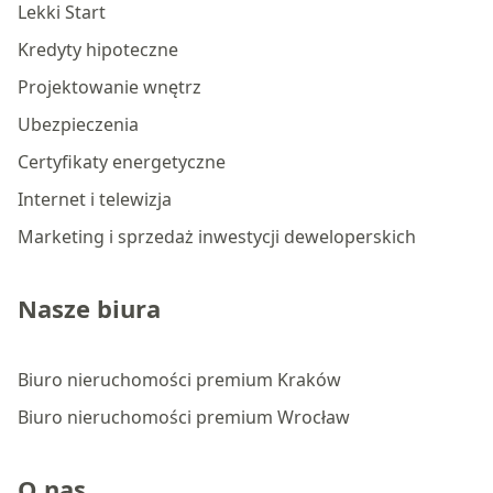
Lekki Start
Kredyty hipoteczne
Projektowanie wnętrz
Ubezpieczenia
Certyfikaty energetyczne
Internet i telewizja
Marketing i sprzedaż inwestycji deweloperskich
Nasze biura
Biuro nieruchomości premium Kraków
Biuro nieruchomości premium Wrocław
O nas