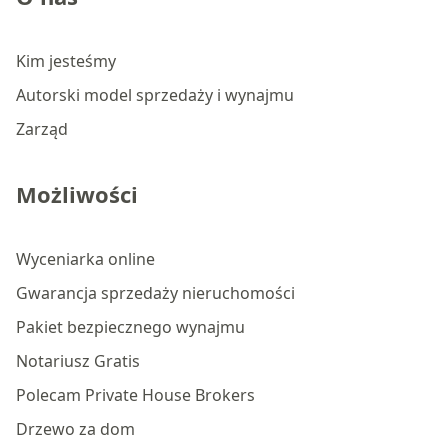
Kim jesteśmy
Autorski model sprzedaży i wynajmu
Zarząd
Możliwości
Wyceniarka online
Gwarancja sprzedaży nieruchomości
Pakiet bezpiecznego wynajmu
Notariusz Gratis
Polecam Private House Brokers
Drzewo za dom