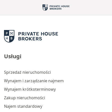
Usługi
Sprzedaż nieruchomości
Wynajem i zarządzanie najmem
Wynajem krótkoterminowy
Zakup nieruchomości
Najem standardowy