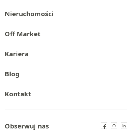
Nieruchomości
Off Market
Kariera
Blog
Kontakt
Obserwuj nas