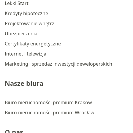
Lekki Start
Kredyty hipoteczne
Projektowanie wnętrz
Ubezpieczenia
Certyfikaty energetyczne
Internet i telewizja
Marketing i sprzedaż inwestycji deweloperskich
Nasze biura
Biuro nieruchomości premium Kraków
Biuro nieruchomości premium Wrocław
O nas