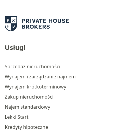
Usługi
Sprzedaż nieruchomości
Wynajem i zarządzanie najmem
Wynajem krótkoterminowy
Zakup nieruchomości
Najem standardowy
Lekki Start
Kredyty hipoteczne