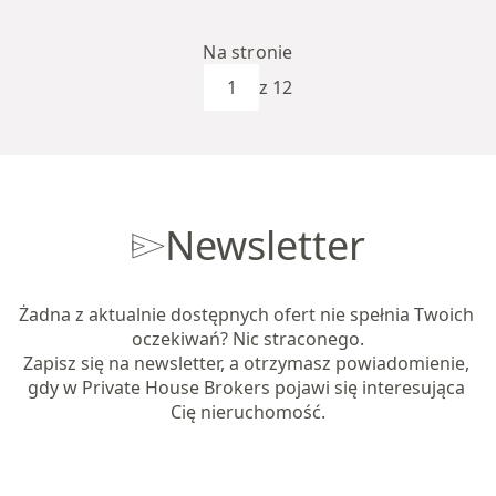
Na stronie
z 12
Newsletter
Żadna z aktualnie dostępnych ofert nie spełnia Twoich 
oczekiwań? Nic straconego.

Zapisz się na newsletter, a otrzymasz powiadomienie, 
gdy w Private House Brokers pojawi się interesująca 
Cię nieruchomość.