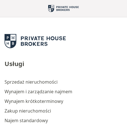
Usługi
Sprzedaż nieruchomości
Wynajem i zarządzanie najmem
Wynajem krótkoterminowy
Zakup nieruchomości
Najem standardowy