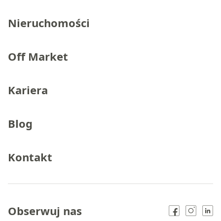
Nieruchomości
Off Market
Kariera
Blog
Kontakt
Obserwuj nas