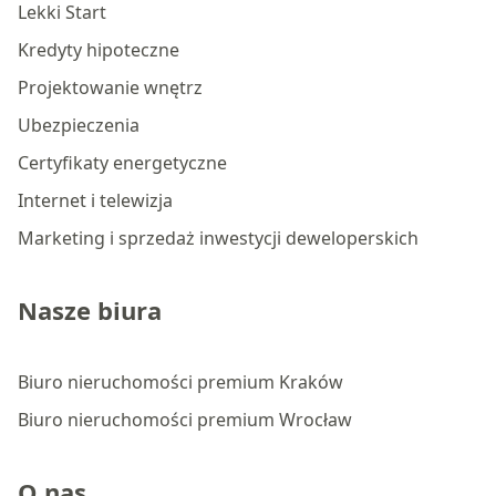
Lekki Start
Kredyty hipoteczne
Projektowanie wnętrz
Ubezpieczenia
Certyfikaty energetyczne
Internet i telewizja
Marketing i sprzedaż inwestycji deweloperskich
Nasze biura
Biuro nieruchomości premium Kraków
Biuro nieruchomości premium Wrocław
O nas