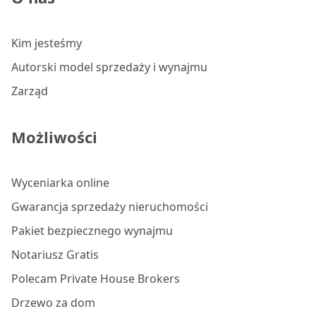
Kim jesteśmy
Autorski model sprzedaży i wynajmu
Zarząd
Możliwości
Wyceniarka online
Gwarancja sprzedaży nieruchomości
Pakiet bezpiecznego wynajmu
Notariusz Gratis
Polecam Private House Brokers
Drzewo za dom