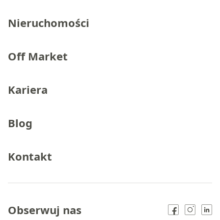
Nieruchomości
Off Market
Kariera
Blog
Kontakt
Obserwuj nas