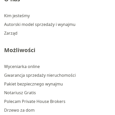
Kim jesteśmy
Autorski model sprzedaży i wynajmu
Zarząd
Możliwości
Wyceniarka online
Gwarancja sprzedaży nieruchomości
Pakiet bezpiecznego wynajmu
Notariusz Gratis
Polecam Private House Brokers
Drzewo za dom