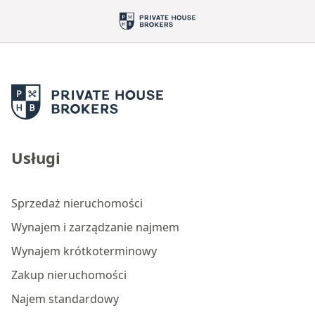
Usługi
Sprzedaż nieruchomości
Wynajem i zarządzanie najmem
Wynajem krótkoterminowy
Zakup nieruchomości
Najem standardowy