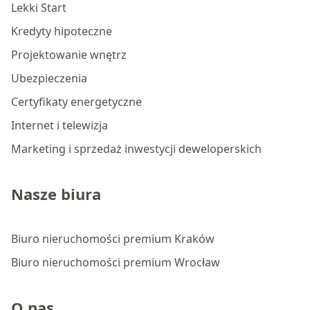
Lekki Start
Kredyty hipoteczne
Projektowanie wnętrz
Ubezpieczenia
Certyfikaty energetyczne
Internet i telewizja
Marketing i sprzedaż inwestycji deweloperskich
Nasze biura
Biuro nieruchomości premium Kraków
Biuro nieruchomości premium Wrocław
O nas