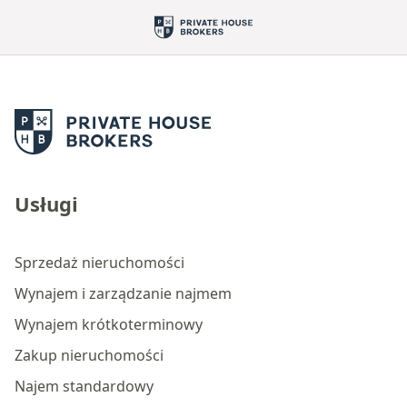
Usługi
Sprzedaż nieruchomości
Wynajem i zarządzanie najmem
Wynajem krótkoterminowy
Zakup nieruchomości
Najem standardowy