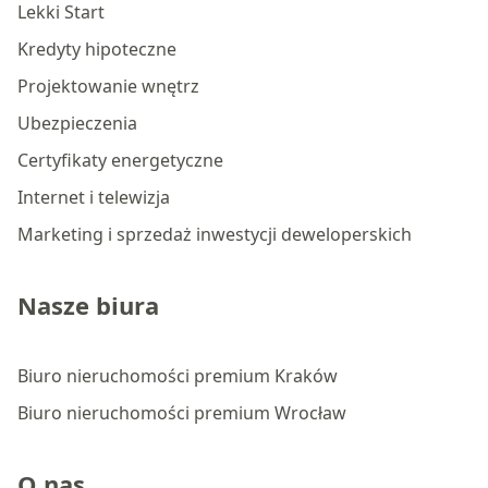
Lekki Start
Kredyty hipoteczne
Projektowanie wnętrz
Ubezpieczenia
Certyfikaty energetyczne
Internet i telewizja
Marketing i sprzedaż inwestycji deweloperskich
Nasze biura
Biuro nieruchomości premium Kraków
Biuro nieruchomości premium Wrocław
O nas