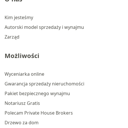
Kim jesteśmy
Autorski model sprzedaży i wynajmu
Zarząd
Możliwości
Wyceniarka online
Gwarancja sprzedaży nieruchomości
Pakiet bezpiecznego wynajmu
Notariusz Gratis
Polecam Private House Brokers
Drzewo za dom