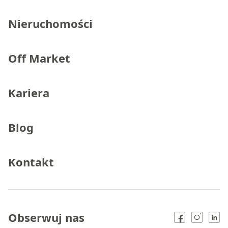
Nieruchomości
Off Market
Kariera
Blog
Kontakt
Obserwuj nas