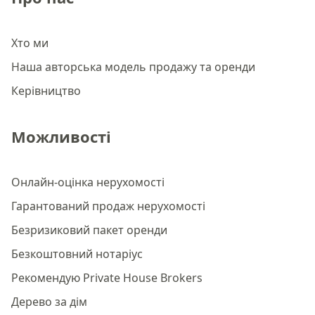
Хто ми
Наша авторська модель продажу та оренди
Керівництво
Можливості
Онлайн-оцінка нерухомості
Гарантований продаж нерухомості
Безризиковий пакет оренди
Безкоштовний нотаріус
Рекомендую Private House Brokers
Дерево за дім