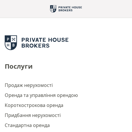
Послуги
Продаж нерухомості
Оренда та управління орендою
Короткострокова оренда
Придбання нерухомості
Стандартна оренда