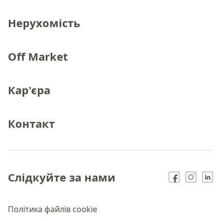
Нерухомість
Off Market
Кар'єра
Контакт
Слідкуйте за нами
Політика файлів cookie