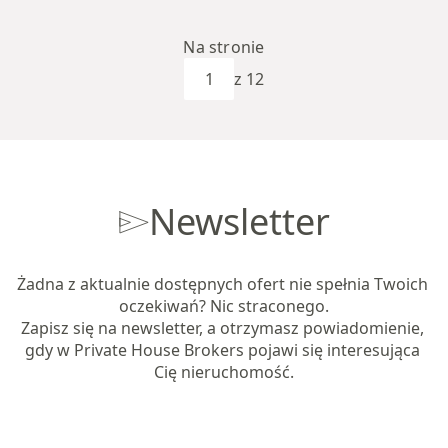
Na stronie
z 12
Newsletter
Żadna z aktualnie dostępnych ofert nie spełnia Twoich 
oczekiwań? Nic straconego.

Zapisz się na newsletter, a otrzymasz powiadomienie, 
gdy w Private House Brokers pojawi się interesująca 
Cię nieruchomość.