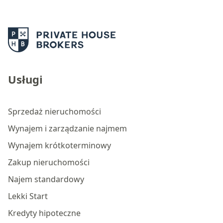
Usługi
Sprzedaż nieruchomości
Wynajem i zarządzanie najmem
Wynajem krótkoterminowy
Zakup nieruchomości
Najem standardowy
Lekki Start
Kredyty hipoteczne