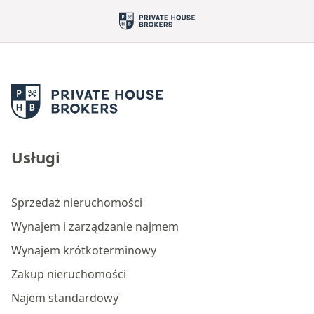
Usługi
Sprzedaż nieruchomości
Wynajem i zarządzanie najmem
Wynajem krótkoterminowy
Zakup nieruchomości
Najem standardowy