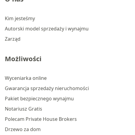
Kim jesteśmy
Autorski model sprzedaży i wynajmu
Zarząd
Możliwości
Wyceniarka online
Gwarancja sprzedaży nieruchomości
Pakiet bezpiecznego wynajmu
Notariusz Gratis
Polecam Private House Brokers
Drzewo za dom