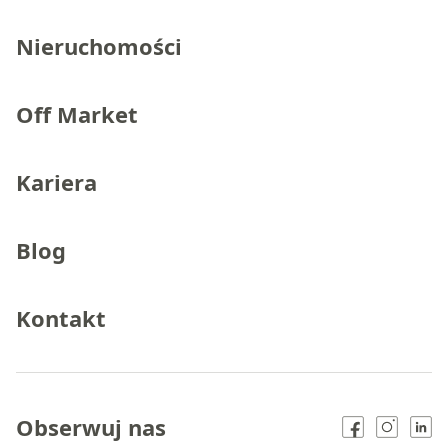
Nieruchomości
Off Market
Kariera
Blog
Kontakt
Obserwuj nas