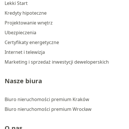
Lekki Start
Kredyty hipoteczne
Projektowanie wnętrz
Ubezpieczenia
Certyfikaty energetyczne
Internet i telewizja
Marketing i sprzedaż inwestycji deweloperskich
Nasze biura
Biuro nieruchomości premium Kraków
Biuro nieruchomości premium Wrocław
O nas