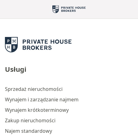
Usługi
Sprzedaż nieruchomości
Wynajem i zarządzanie najmem
Wynajem krótkoterminowy
Zakup nieruchomości
Najem standardowy