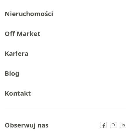
Nieruchomości
Off Market
Kariera
Blog
Kontakt
Obserwuj nas