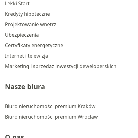
Lekki Start
Kredyty hipoteczne
Projektowanie wnętrz
Ubezpieczenia
Certyfikaty energetyczne
Internet i telewizja
Marketing i sprzedaż inwestycji deweloperskich
Nasze biura
Biuro nieruchomości premium Kraków
Biuro nieruchomości premium Wrocław
O nas