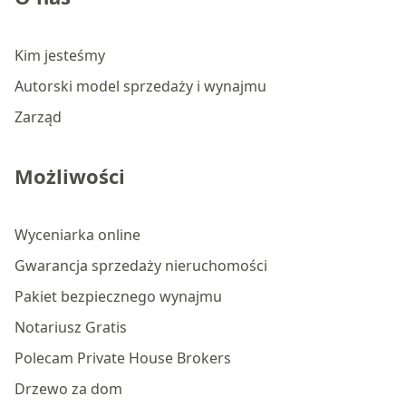
Kim jesteśmy
Autorski model sprzedaży i wynajmu
Zarząd
Możliwości
Wyceniarka online
Gwarancja sprzedaży nieruchomości
Pakiet bezpiecznego wynajmu
Notariusz Gratis
Polecam Private House Brokers
Drzewo za dom