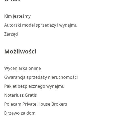
Kim jesteśmy
Autorski model sprzedaży i wynajmu
Zarząd
Możliwości
Wyceniarka online
Gwarancja sprzedaży nieruchomości
Pakiet bezpiecznego wynajmu
Notariusz Gratis
Polecam Private House Brokers
Drzewo za dom