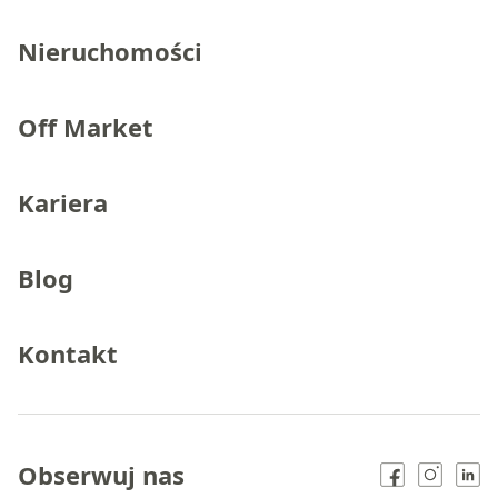
Nieruchomości
Off Market
Kariera
Blog
Kontakt
Obserwuj nas