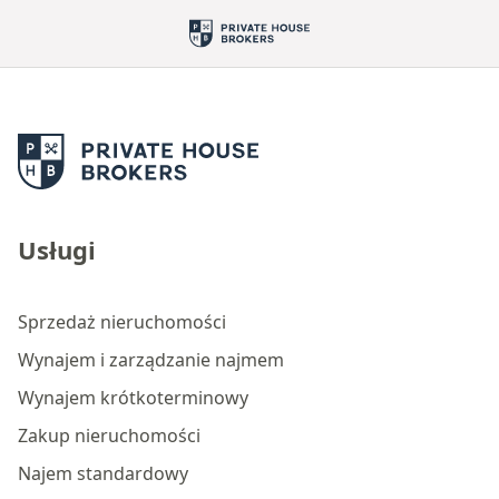
Usługi
Sprzedaż nieruchomości
Wynajem i zarządzanie najmem
Wynajem krótkoterminowy
Zakup nieruchomości
Najem standardowy