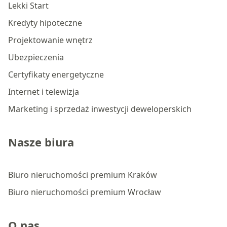
Lekki Start
Kredyty hipoteczne
Projektowanie wnętrz
Ubezpieczenia
Certyfikaty energetyczne
Internet i telewizja
Marketing i sprzedaż inwestycji deweloperskich
Nasze biura
Biuro nieruchomości premium Kraków
Biuro nieruchomości premium Wrocław
O nas