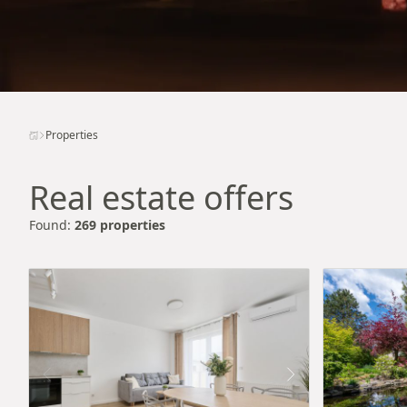
Properties
Real estate offers
Found:
269 properties