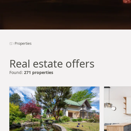
Properties
Real estate offers
Found:
271 properties