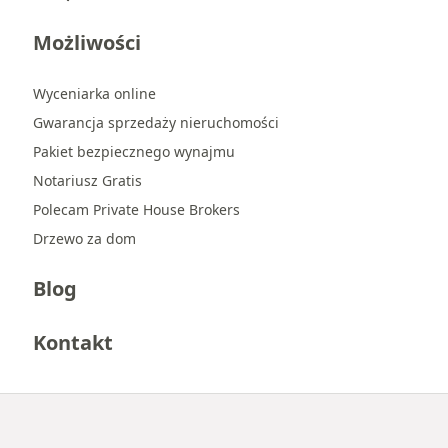
Możliwości
Wyceniarka online
Gwarancja sprzedaży nieruchomości
Pakiet bezpiecznego wynajmu
Notariusz Gratis
Polecam Private House Brokers
Drzewo za dom
Blog
Kontakt