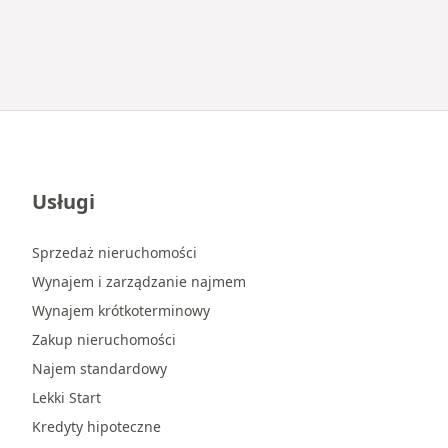
Usługi
Sprzedaż nieruchomości
Wynajem i zarządzanie najmem
Wynajem krótkoterminowy
Zakup nieruchomości
Najem standardowy
Lekki Start
Kredyty hipoteczne