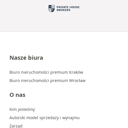
Nasze biura
Biuro nieruchomości premium Kraków
Biuro nieruchomości premium Wrocław
O nas
Kim jesteśmy
Autorski model sprzedaży i wynajmu
Zarząd