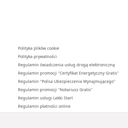
Polityka plików cookie
Polityka prywatności
Regulamin świadczenia usług drogą elektroniczną
Regulamin promocji "Certyfikat Energetyczny Gratis"
Regulamin "Polisa Ubezpieczenia Wynajmującego"
Regulamin promocji "Notariusz Gratis"
Regulamin usługi Lekki Start
Regulamin płatności online
Regulamin promocji "Premia za polecenie"