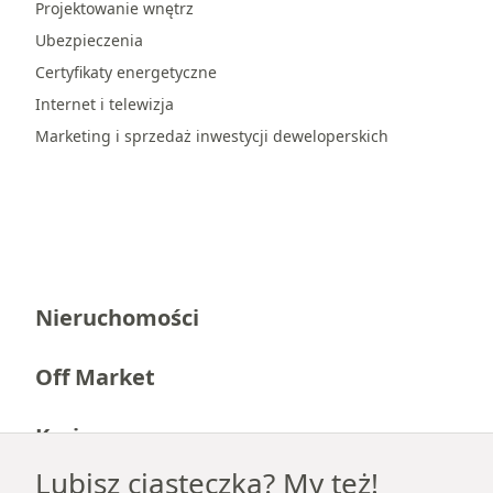
Projektowanie wnętrz
Ubezpieczenia
Certyfikaty energetyczne
Internet i telewizja
Marketing i sprzedaż inwestycji deweloperskich
Nieruchomości
Off Market
Kariera
Lubisz ciasteczka? My też!