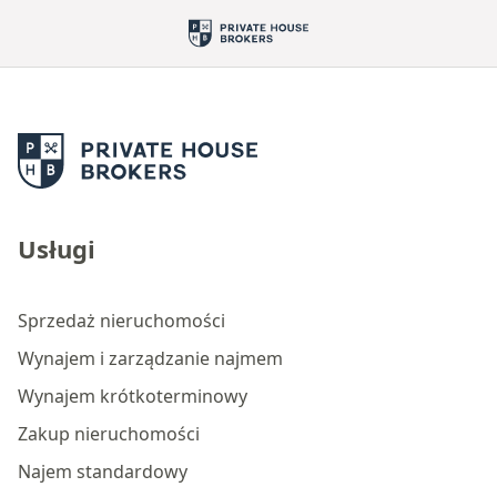
Usługi
Sprzedaż nieruchomości
Wynajem i zarządzanie najmem
Wynajem krótkoterminowy
Zakup nieruchomości
Najem standardowy