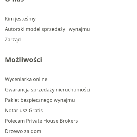
Kim jesteśmy
Autorski model sprzedaży i wynajmu
Zarząd
Możliwości
Wyceniarka online
Gwarancja sprzedaży nieruchomości
Pakiet bezpiecznego wynajmu
Notariusz Gratis
Polecam Private House Brokers
Drzewo za dom