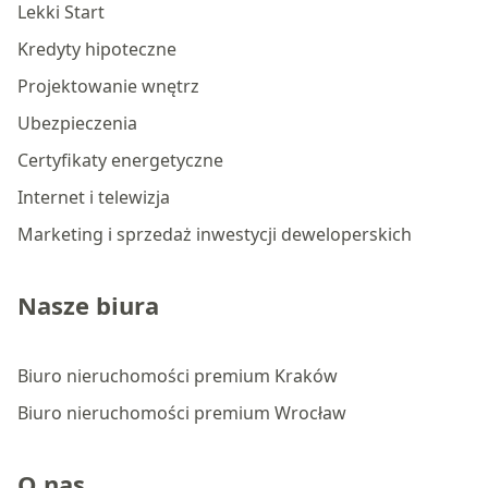
Lekki Start
Kredyty hipoteczne
Projektowanie wnętrz
Ubezpieczenia
Certyfikaty energetyczne
Internet i telewizja
Marketing i sprzedaż inwestycji deweloperskich
Nasze biura
Biuro nieruchomości premium Kraków
Biuro nieruchomości premium Wrocław
O nas