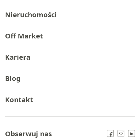
Nieruchomości
Off Market
Kariera
Blog
Kontakt
Obserwuj nas