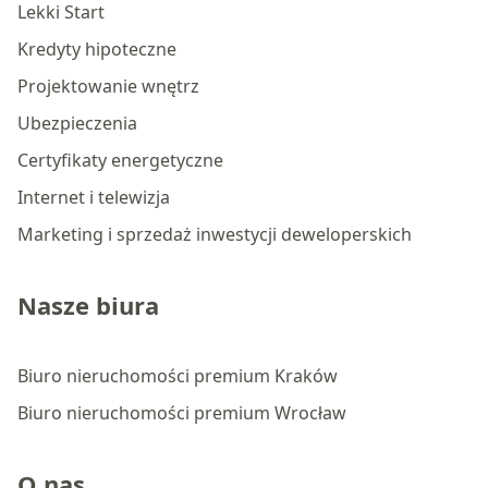
Lekki Start
Kredyty hipoteczne
Projektowanie wnętrz
Ubezpieczenia
Certyfikaty energetyczne
Internet i telewizja
Marketing i sprzedaż inwestycji deweloperskich
Nasze biura
Biuro nieruchomości premium Kraków
Biuro nieruchomości premium Wrocław
O nas