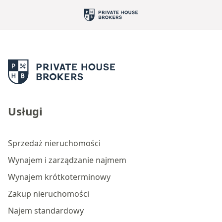
Usługi
Sprzedaż nieruchomości
Wynajem i zarządzanie najmem
Wynajem krótkoterminowy
Zakup nieruchomości
Najem standardowy