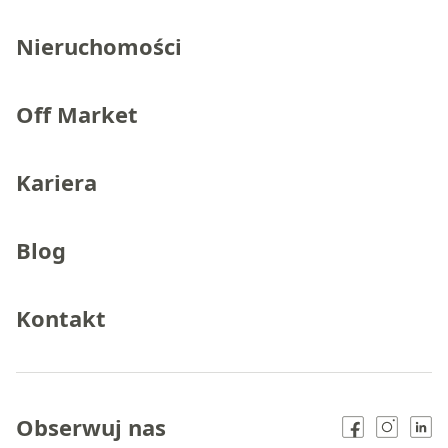
Nieruchomości
Off Market
Kariera
Blog
Kontakt
Obserwuj nas