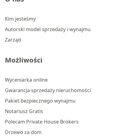
Kim jesteśmy
Autorski model sprzedaży i wynajmu
Zarząd
Możliwości
Wyceniarka online
Gwarancja sprzedaży nieruchomości
Pakiet bezpiecznego wynajmu
Notariusz Gratis
Polecam Private House Brokers
Drzewo za dom