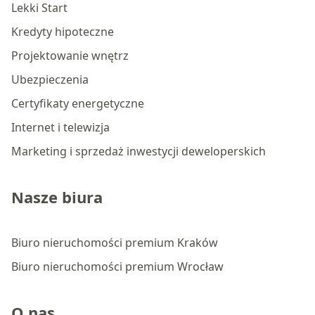
Lekki Start
Kredyty hipoteczne
Projektowanie wnętrz
Ubezpieczenia
Certyfikaty energetyczne
Internet i telewizja
Marketing i sprzedaż inwestycji deweloperskich
Nasze biura
Biuro nieruchomości premium Kraków
Biuro nieruchomości premium Wrocław
O nas