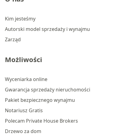
Kim jesteśmy
Autorski model sprzedaży i wynajmu
Zarząd
Możliwości
Wyceniarka online
Gwarancja sprzedaży nieruchomości
Pakiet bezpiecznego wynajmu
Notariusz Gratis
Polecam Private House Brokers
Drzewo za dom