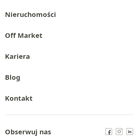
Nieruchomości
Off Market
Kariera
Blog
Kontakt
Obserwuj nas