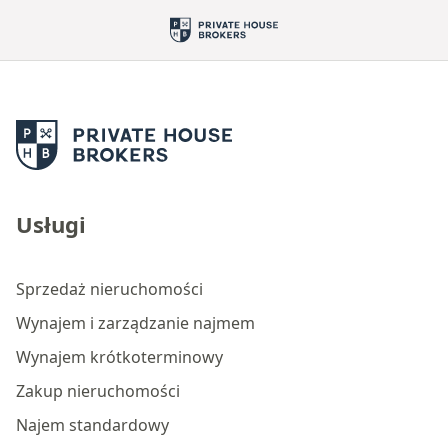
Usługi
Sprzedaż nieruchomości
Wynajem i zarządzanie najmem
Wynajem krótkoterminowy
Zakup nieruchomości
Najem standardowy