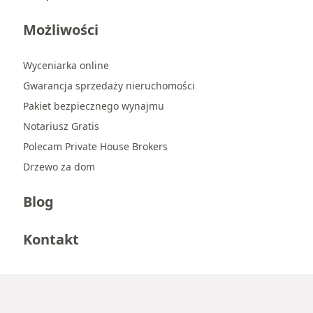
Możliwości
Wyceniarka online
Gwarancja sprzedaży nieruchomości
Pakiet bezpiecznego wynajmu
Notariusz Gratis
Polecam Private House Brokers
Drzewo za dom
Blog
Kontakt