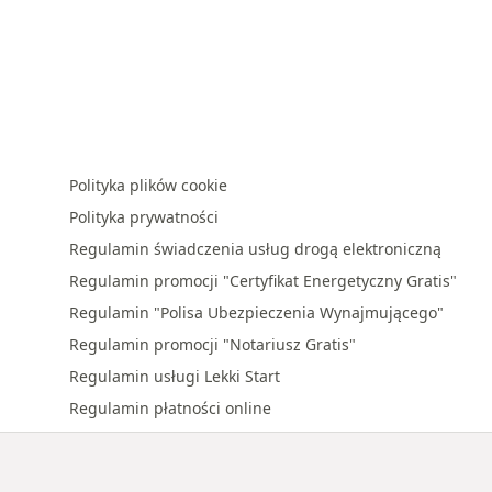
Polityka plików cookie
Polityka prywatności
Regulamin świadczenia usług drogą elektroniczną
Regulamin promocji "Certyfikat Energetyczny Gratis"
Regulamin "Polisa Ubezpieczenia Wynajmującego"
Regulamin promocji "Notariusz Gratis"
Regulamin usługi Lekki Start
Regulamin płatności online
Regulamin promocji "Premia za polecenie"