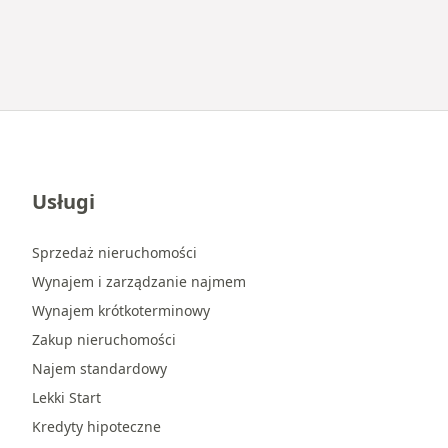
Usługi
Sprzedaż nieruchomości
Wynajem i zarządzanie najmem
Wynajem krótkoterminowy
Zakup nieruchomości
Najem standardowy
Lekki Start
Kredyty hipoteczne