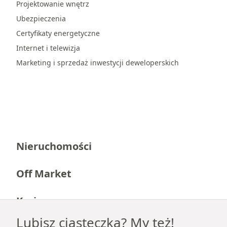
Projektowanie wnętrz
Ubezpieczenia
Certyfikaty energetyczne
Internet i telewizja
Marketing i sprzedaż inwestycji deweloperskich
Nieruchomości
Off Market
Kariera
Lubisz ciasteczka? My też!