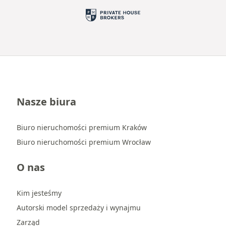
Nasze biura
Biuro nieruchomości premium Kraków
Biuro nieruchomości premium Wrocław
O nas
Kim jesteśmy
Autorski model sprzedaży i wynajmu
Zarząd